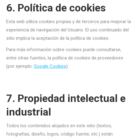
6. Política de cookies
Esta web utiliza cookies propias y de terceros para mejorar la
experiencia de navegación del Usuario. El uso continuado del
sitio implica la aceptación de la política de cookies.
Para más información sobre cookies puede consultarse,
entre otras fuentes, la política de cookies de proveedores
(por ejemplo:
Google Cookies
).
7. Propiedad intelectual e
industrial
Todos los contenidos alojados en este sitio (textos,
fotografías, diseño, logos, código fuente, etc.) están