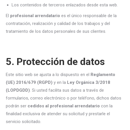
Los contenidos de terceros enlazados desde esta web.
El
profesional arrendatario
es el único responsable de la
contratación, realización y calidad de los trabajos y del
tratamiento de los datos personales de sus clientes.
5. Protección de datos
Este sitio web se ajusta a lo dispuesto en el
Reglamento
(UE) 2016/679 (RGPD)
y en la
Ley Orgánica 3/2018
(LOPDGDD)
. Si usted facilita sus datos a través de
formularios, correo electrónico o por teléfono, dichos datos
podrán ser
cedidos al profesional arrendatario
con la
finalidad exclusiva de atender su solicitud y prestarle el
servicio solicitado.