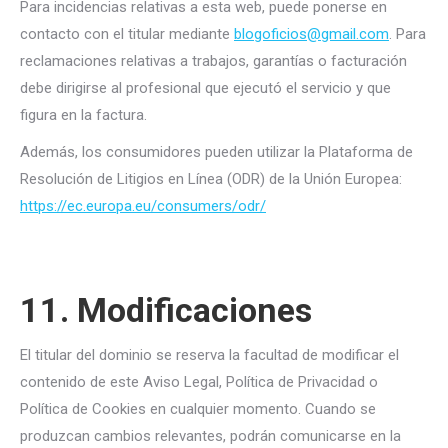
Para incidencias relativas a esta web, puede ponerse en
contacto con el titular mediante
blogoficios@gmail.com
. Para
reclamaciones relativas a trabajos, garantías o facturación
debe dirigirse al profesional que ejecutó el servicio y que
figura en la factura.
Además, los consumidores pueden utilizar la Plataforma de
Resolución de Litigios en Línea (ODR) de la Unión Europea:
https://ec.europa.eu/consumers/odr/
11. Modificaciones
El titular del dominio se reserva la facultad de modificar el
contenido de este Aviso Legal, Política de Privacidad o
Política de Cookies en cualquier momento. Cuando se
produzcan cambios relevantes, podrán comunicarse en la