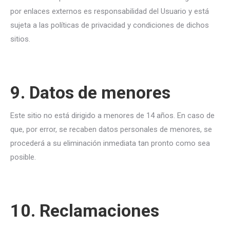
por enlaces externos es responsabilidad del Usuario y está
sujeta a las políticas de privacidad y condiciones de dichos
sitios.
9. Datos de menores
Este sitio no está dirigido a menores de 14 años. En caso de
que, por error, se recaben datos personales de menores, se
procederá a su eliminación inmediata tan pronto como sea
posible.
10. Reclamaciones