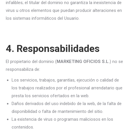
infalibles; el titular del dominio no garantiza la inexistencia de
virus u otros elementos que puedan producir alteraciones en
los sistemas informáticos del Usuario.
4. Responsabilidades
El propietario del dominio (
MARKETING OFICIOS S.L.
) no se
responsabiliza de:
Los servicios, trabajos, garantías, ejecución o calidad de
los trabajos realizados por el profesional arrendatario que
presta los servicios ofertados en la web.
Daños derivados del uso indebido de la web, de la falta de
disponibilidad o falta de mantenimiento del sitio.
La existencia de virus o programas maliciosos en los
contenidos.