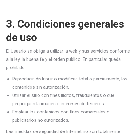
3. Condiciones generales
de uso
El Usuario se obliga a utilizar la web y sus servicios conforme
a la ley, la buena fe y el orden público. En particular queda
prohibido:
Reproducir, distribuir o modificar, total o parcialmente, los
contenidos sin autorización.
Utilizar el sitio con fines ilícitos, fraudulentos o que
perjudiquen la imagen o intereses de terceros.
Emplear los contenidos con fines comerciales o
publicitarios no autorizados.
Las medidas de seguridad de Internet no son totalmente