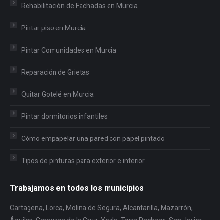
Rehabilitación de Fachadas en Murcia
Pintar piso en Murcia
Pintar Comunidades en Murcia
Reparación de Grietas
Quitar Gotelé en Murcia
Pintar dormitorios infantiles
Cómo empapelar una pared con papel pintado
Tipos de pinturas para exterior e interior
Trabajamos en todos los municipios
Cartagena, Lorca, Molina de Segura, Alcantarilla, Mazarrón,