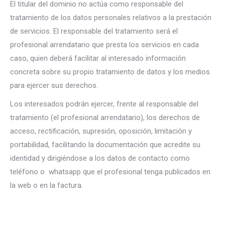
El titular del dominio no actúa como responsable del
tratamiento de los datos personales relativos a la prestación
de servicios. El responsable del tratamiento será el
profesional arrendatario que presta los servicios en cada
caso, quien deberá facilitar al interesado información
concreta sobre su propio tratamiento de datos y los medios
para ejercer sus derechos.
Los interesados podrán ejercer, frente al responsable del
tratamiento (el profesional arrendatario), los derechos de
acceso, rectificación, supresión, oposición, limitación y
portabilidad, facilitando la documentación que acredite su
identidad y dirigiéndose a los datos de contacto como
teléfono o whatsapp que el profesional tenga publicados en
la web o en la factura.