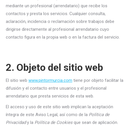
mediante un profesional (arrendatario) que recibe los
contactos y presta los servicios. Cualquier consulta,
aclaración, incidencia o reclamación sobre trabajos debe
dirigirse directamente al profesional arrendatario cuyo
contacto figura en la propia web o en la factura del servicio.
2. Objeto del sitio web
El sitio web
www.pintormurcia.com
tiene por objeto facilitar la
difusión y el contacto entre usuarios y el profesional
arrendatario que presta servicios de esta web.
El acceso y uso de este sitio web implican la aceptación
íntegra de este Aviso Legal, así como de la
Política de
Privacidad
y la
Política de Cookies
que sean de aplicación.