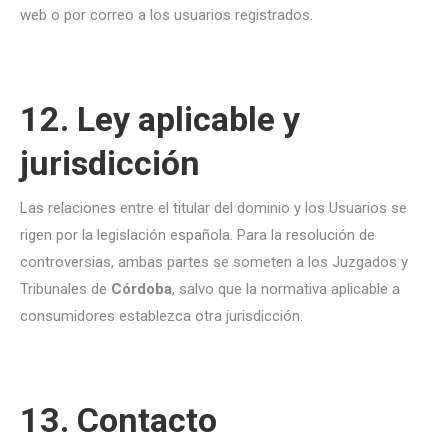
web o por correo a los usuarios registrados.
12. Ley aplicable y
jurisdicción
Las relaciones entre el titular del dominio y los Usuarios se
rigen por la legislación española. Para la resolución de
controversias, ambas partes se someten a los Juzgados y
Tribunales de
Córdoba
, salvo que la normativa aplicable a
consumidores establezca otra jurisdicción.
13. Contacto