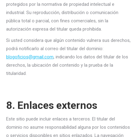
protegidos por la normativa de propiedad intelectual e
industrial. Su reproducción, distribución o comunicación
pública total o parcial, con fines comerciales, sin la
autorización expresa del titular queda prohibida.
Si usted considera que algún contenido vulnera sus derechos,
podrá notificarlo al correo del titular del dominio:
blogoficios@gmail.com
, indicando los datos del titular de los
derechos, la ubicación del contenido y la prueba de la
titularidad.
8. Enlaces externos
Este sitio puede incluir enlaces a terceros. El titular del
dominio no asume responsabilidad alguna por los contenidos
o servicios disponibles en sitios enlazados. La navegación